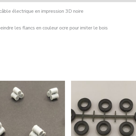
câble électrique en impression 3D noire
eindre les flancs en couleur ocre pour imiter le bois