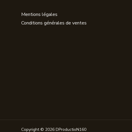
Mentions légales
Conditions générales de ventes
Copyright © 2026 DProductioN160