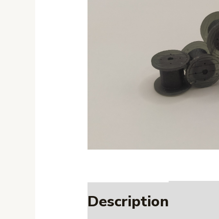
Description