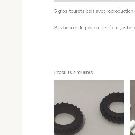
5 gros tourets bois avec reproduction 
Pas besoin de peindre le câble ,juste p
Produits similaires