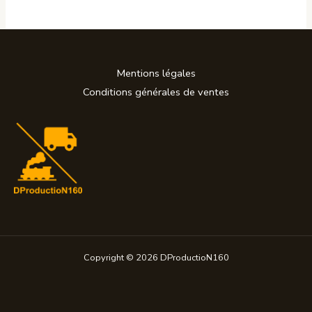
Mentions légales
Conditions générales de ventes
Copyright © 2026 DProductioN160