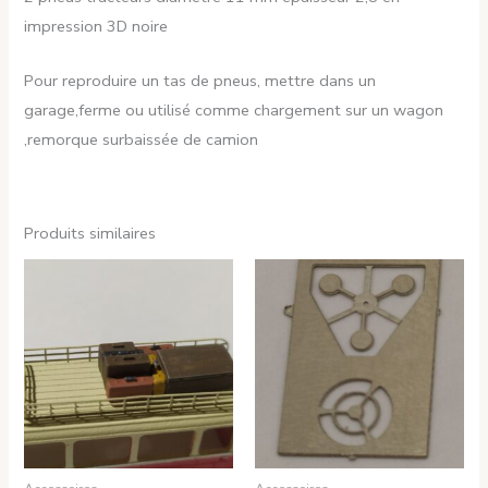
impression 3D noire
Pour reproduire un tas de pneus, mettre dans un
garage,ferme ou utilisé comme chargement sur un wagon
,remorque surbaissée de camion
Produits similaires