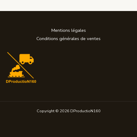
Mentions légales
Conditions générales de ventes
Copyright © 2026 DProductioN160