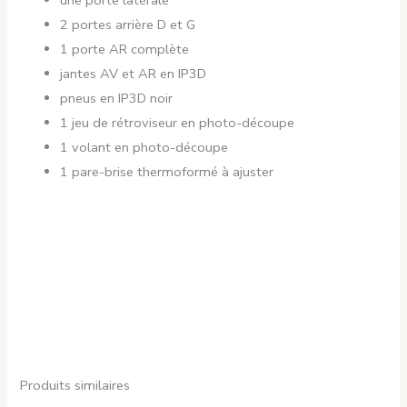
2 portes arrière D et G
1 porte AR complète
jantes AV et AR en IP3D
pneus en IP3D noir
1 jeu de rétroviseur en photo-découpe
1 volant en photo-découpe
1 pare-brise thermoformé à ajuster
Produits similaires