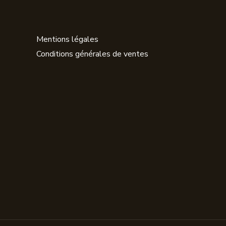
Mentions légales
Conditions générales de ventes