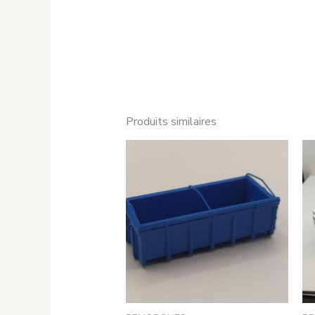
Produits similaires