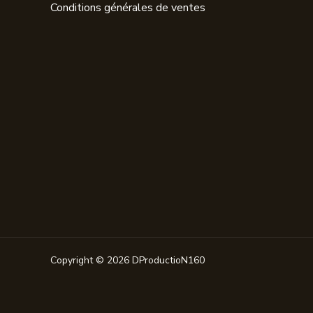
Conditions générales de ventes
Copyright © 2026 DProductioN160