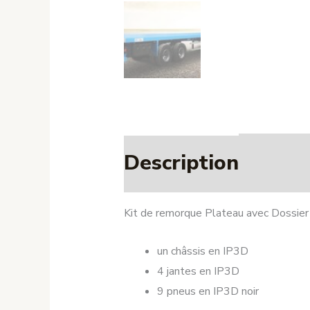
Description
Kit de remorque Plateau avec Dossier
un châssis en IP3D
4 jantes en IP3D
9 pneus en IP3D noir