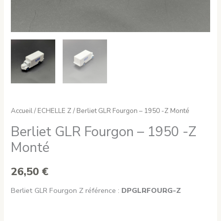
Accueil
/
ECHELLE Z
/ Berliet GLR Fourgon – 1950 -Z Monté
Berliet GLR Fourgon – 1950 -Z
Monté
26,50
€
Berliet GLR Fourgon Z référence :
DPGLRFOURG-Z