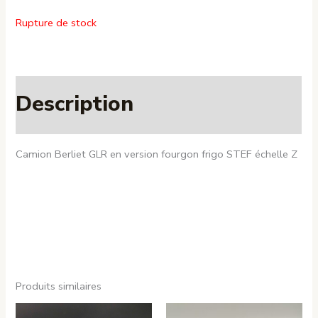
Rupture de stock
Description
Camion Berliet GLR en version fourgon frigo STEF échelle Z
Produits similaires