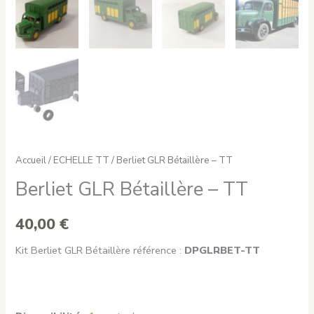
Accueil
/
ECHELLE TT
/ Berliet GLR Bétaillère – TT
Berliet GLR Bétaillère – TT
40,00
€
Kit Berliet GLR Bétaillère référence :
DPGLRBET-TT